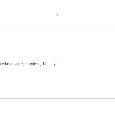
 wiosenna rozpocznie się 14 lutego.