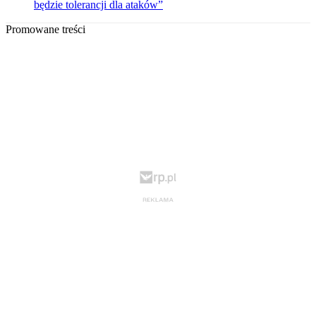
będzie tolerancji dla ataków”
Promowane treści