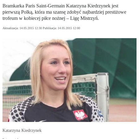
Bramkarka Paris Saint-Germain Katarzyna Kiedrzynek jest
pierwszą Polką, która ma szansę zdobyć najbardziej prestiżowe
trofeum w kobiecej piłce nożnej – Ligę Mistrzyń.
Aktualizacja:
14.05.2015 12:30
Publikacja:
14.05.2015 12:00
Katarzyna Kiedrzynek