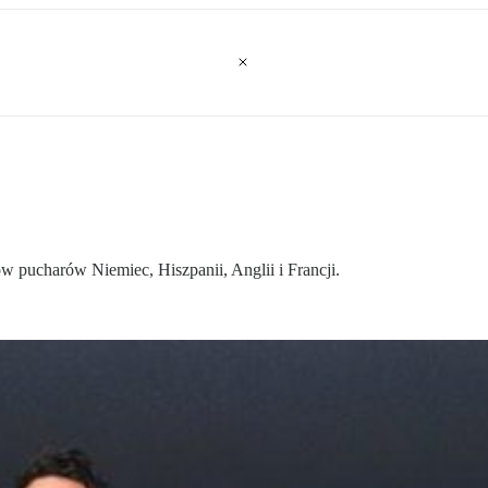
 pucharów Niemiec, Hiszpanii, Anglii i Francji.