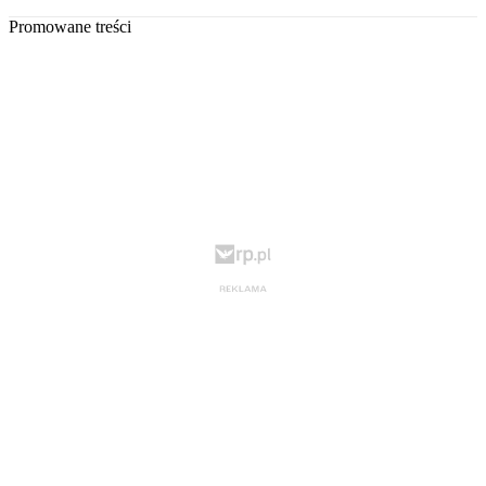
Promowane treści