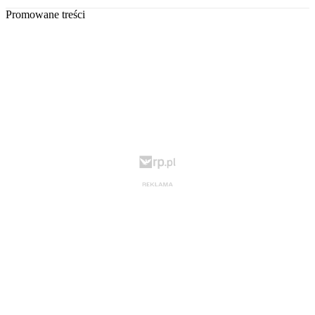
Promowane treści