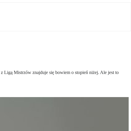
z Ligą Mistrzów znajduje się bowiem o stopień niżej. Ale jest to