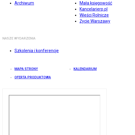
Archiwum
Mała księgowość
Kancelarierp.pl
Wieści Rolnicze
Życie Warszawy
NASZE WYDARZENIA
Szkolenia i konferencje
MAPA STRONY
KALENDARIUM
OFERTA PRODUKTOWA