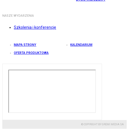
NASZE WYDARZENIA
Szkolenia i konferencje
MAPA STRONY
KALENDARIUM
OFERTA PRODUKTOWA
© COPYRIGHT BY GREMI MEDIA SA