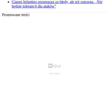
Gianni Infantino przeprasza za błędy, ale też ostrzega. „Nie
będzie tolerancji dla ataków”
Promowane treści