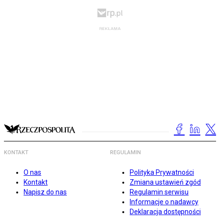
KONTAKT
REGULAMIN
O nas
Polityka Prywatności
Kontakt
Zmiana ustawień zgód
Napisz do nas
Regulamin serwisu
Informacje o nadawcy
Deklaracja dostępności