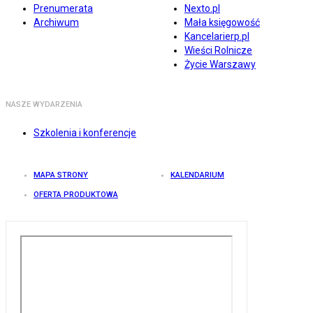
Prenumerata
Nexto.pl
Archiwum
Mała księgowość
Kancelarierp.pl
Wieści Rolnicze
Życie Warszawy
NASZE WYDARZENIA
Szkolenia i konferencje
MAPA STRONY
KALENDARIUM
OFERTA PRODUKTOWA