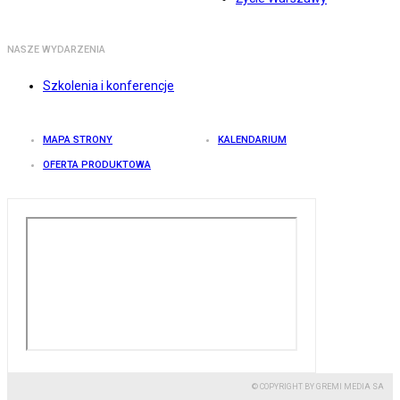
NASZE WYDARZENIA
Szkolenia i konferencje
MAPA STRONY
KALENDARIUM
OFERTA PRODUKTOWA
© COPYRIGHT BY GREMI MEDIA SA