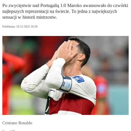
Po zwycięstwie nad Portugalią 1:0 Maroko awansowało do czwórki
najlepszych reprezentacji na świecie. To jedna z największych
sensacji w historii mistrzostw.
Publikacja:
10.12.2022 18:59
Cristiano Ronaldo