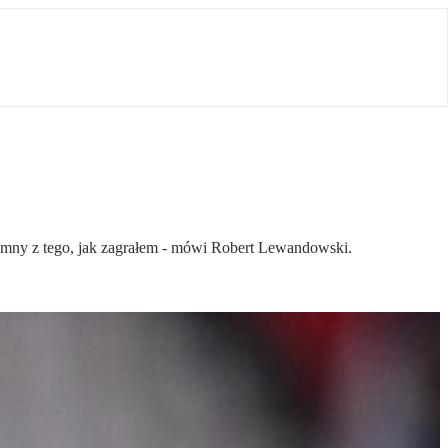
 dumny z tego, jak zagrałem - mówi Robert Lewandowski.