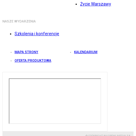
Życie Warszawy
NASZE WYDARZENIA
Szkolenia i konferencje
MAPA STRONY
KALENDARIUM
OFERTA PRODUKTOWA