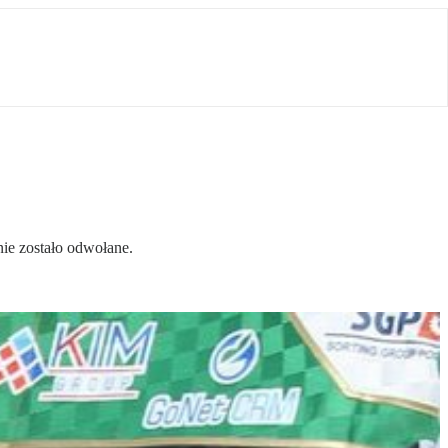
ie zostało odwołane.