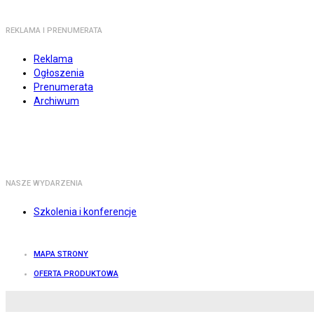
REKLAMA I PRENUMERATA
Reklama
Ogłoszenia
Prenumerata
Archiwum
NASZE WYDARZENIA
Szkolenia i konferencje
MAPA STRONY
OFERTA PRODUKTOWA