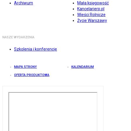
Archiwum
Mała księgowość
Kancelarierp.pl
Wieści Rolnicze
Życie Warszawy
NASZE WYDARZENIA
Szkolenia i konferencje
MAPA STRONY
KALENDARIUM
OFERTA PRODUKTOWA