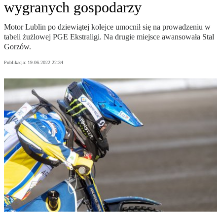
wygranych gospodarzy
Motor Lublin po dziewiątej kolejce umocnił się na prowadzeniu w
tabeli żużlowej PGE Ekstraligi. Na drugie miejsce awansowała Stal
Gorzów.
Publikacja:
19.06.2022 22:34