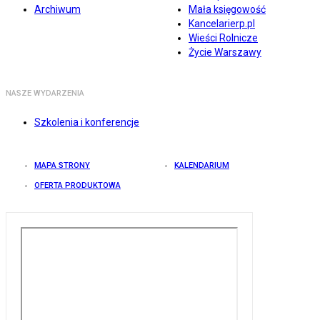
Archiwum
Mała księgowość
Kancelarierp.pl
Wieści Rolnicze
Życie Warszawy
NASZE WYDARZENIA
Szkolenia i konferencje
MAPA STRONY
KALENDARIUM
OFERTA PRODUKTOWA