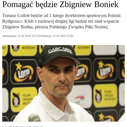
Pomagać będzie Zbigniew Boniek
Tomasz Gollob będzie od 1 lutego dyrektorem sportowym Polonii
Bydgoszcz. Klub z żużlowej drugiej ligi będzie też miał wsparcie
Zbigniew Bońka, prezesa Polskiego Związku Piłki Nożnej.
Aktualizacja:
31.01.2019 12:19
Publikacja:
31.01.2019 12:02