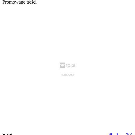
Promowane treści