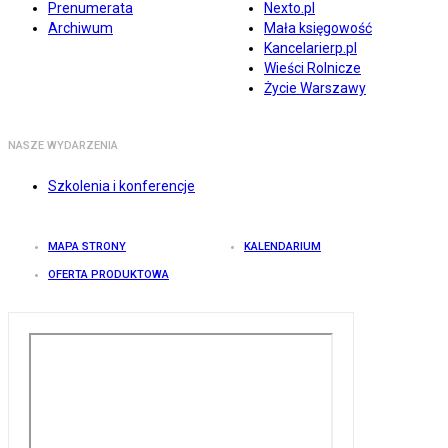
Prenumerata
Nexto.pl
Archiwum
Mała księgowość
Kancelarierp.pl
Wieści Rolnicze
Życie Warszawy
NASZE WYDARZENIA
Szkolenia i konferencje
MAPA STRONY
KALENDARIUM
OFERTA PRODUKTOWA