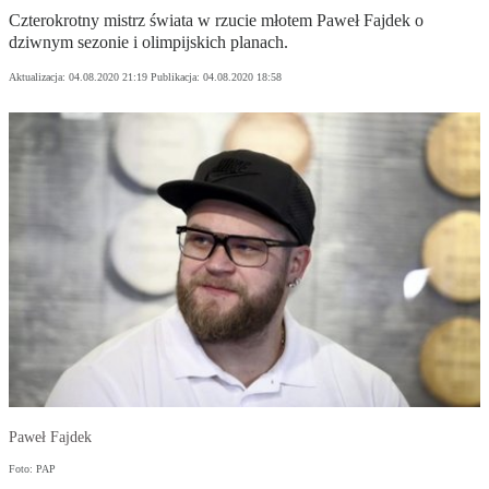
Czterokrotny mistrz świata w rzucie młotem Paweł Fajdek o
dziwnym sezonie i olimpijskich planach.
Aktualizacja:
04.08.2020 21:19
Publikacja:
04.08.2020 18:58
Paweł Fajdek
Foto: PAP