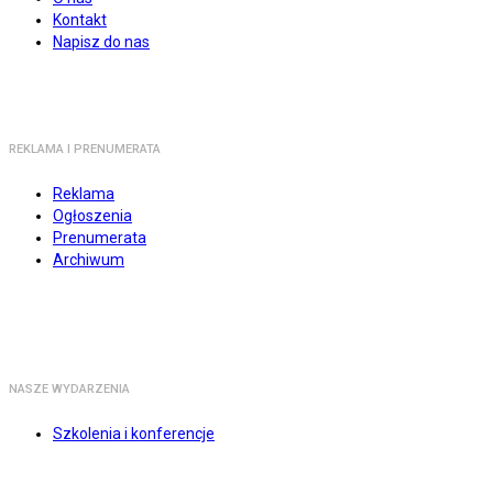
Kontakt
Napisz do nas
REKLAMA I PRENUMERATA
Reklama
Ogłoszenia
Prenumerata
Archiwum
NASZE WYDARZENIA
Szkolenia i konferencje