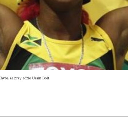
hyba że przyjedzie Usain Bolt