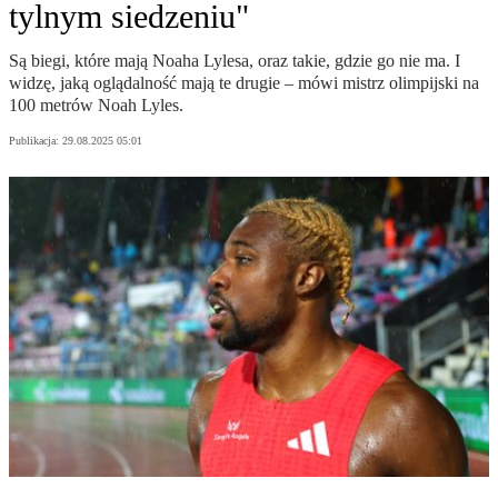
tylnym siedzeniu"
Są biegi, które mają Noaha Lylesa, oraz takie, gdzie go nie ma. I
widzę, jaką oglądalność mają te drugie – mówi mistrz olimpijski na
100 metrów Noah Lyles.
Publikacja:
29.08.2025 05:01