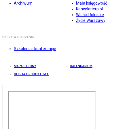
Archiwum
Mała księgowość
Kancelarierp.pl
Wieści Rolnicze
Życie Warszawy
NASZE WYDARZENIA
Szkolenia i konferencje
MAPA STRONY
KALENDARIUM
OFERTA PRODUKTOWA