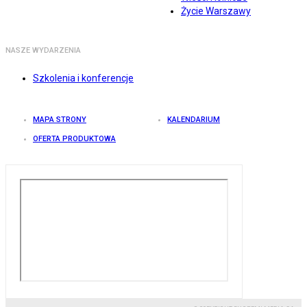
Życie Warszawy
NASZE WYDARZENIA
Szkolenia i konferencje
MAPA STRONY
KALENDARIUM
OFERTA PRODUKTOWA