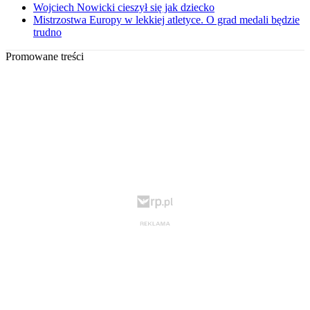
Wojciech Nowicki cieszył się jak dziecko
Mistrzostwa Europy w lekkiej atletyce. O grad medali będzie
trudno
Promowane treści