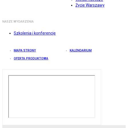
Życie Warszawy
NASZE WYDARZENIA
Szkolenia i konferencje
MAPA STRONY
KALENDARIUM
OFERTA PRODUKTOWA