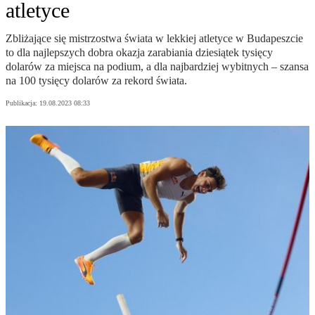
atletyce
Zbliżające się mistrzostwa świata w lekkiej atletyce w Budapeszcie
to dla najlepszych dobra okazja zarabiania dziesiątek tysięcy
dolarów za miejsca na podium, a dla najbardziej wybitnych – szansa
na 100 tysięcy dolarów za rekord świata.
Publikacja:
19.08.2023 08:33