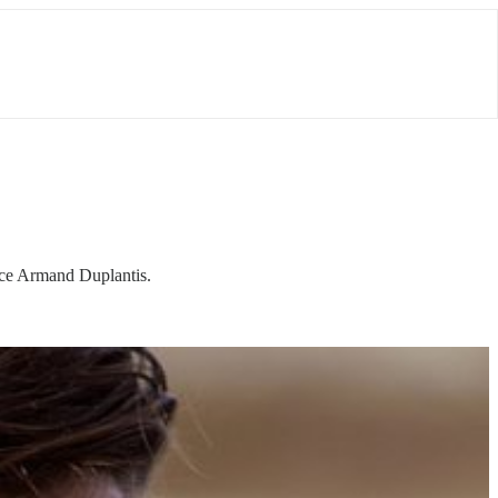
zce Armand Duplantis.