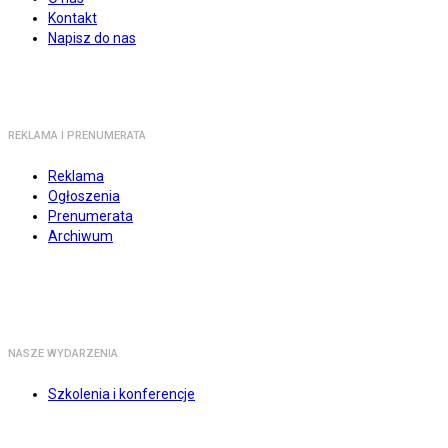
Kontakt
Napisz do nas
REKLAMA I PRENUMERATA
Reklama
Ogłoszenia
Prenumerata
Archiwum
NASZE WYDARZENIA
Szkolenia i konferencje