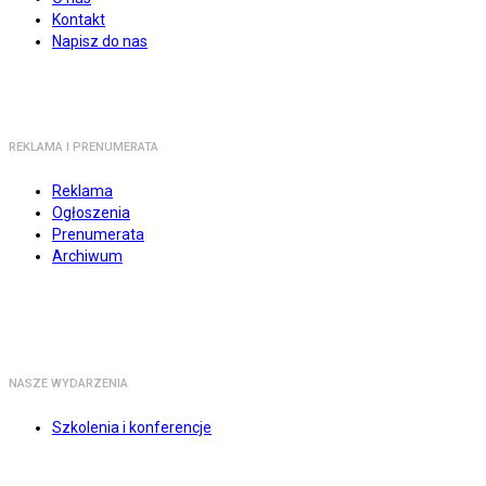
Kontakt
Napisz do nas
REKLAMA I PRENUMERATA
Reklama
Ogłoszenia
Prenumerata
Archiwum
NASZE WYDARZENIA
Szkolenia i konferencje