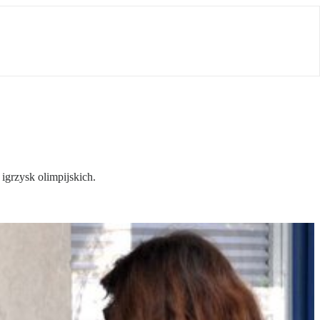
igrzysk olimpijskich.