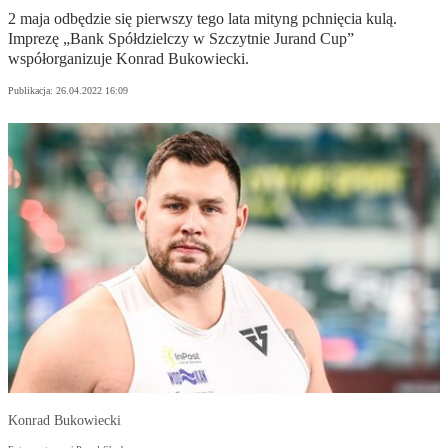
2 maja odbędzie się pierwszy tego lata mityng pchnięcia kulą.
Imprezę „Bank Spółdzielczy w Szczytnie Jurand Cup”
współorganizuje Konrad Bukowiecki.
Publikacja:
26.04.2022 16:09
Konrad Bukowiecki