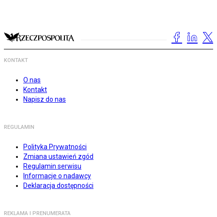
KONTAKT
O nas
Kontakt
Napisz do nas
REGULAMIN
Polityka Prywatności
Zmiana ustawień zgód
Regulamin serwisu
Informacje o nadawcy
Deklaracja dostępności
REKLAMA I PRENUMERATA