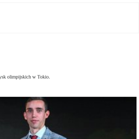
ysk olimpijskich w Tokio.