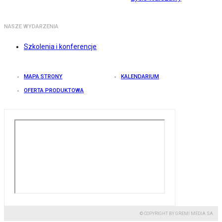
NASZE WYDARZENIA
Szkolenia i konferencje
MAPA STRONY
KALENDARIUM
OFERTA PRODUKTOWA
© COPYRIGHT BY GREMI MEDIA SA