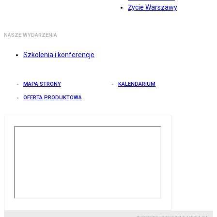
Życie Warszawy
NASZE WYDARZENIA
Szkolenia i konferencje
MAPA STRONY
KALENDARIUM
OFERTA PRODUKTOWA