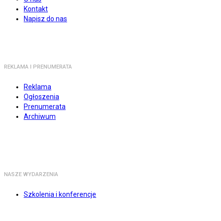
Kontakt
Napisz do nas
REKLAMA I PRENUMERATA
Reklama
Ogłoszenia
Prenumerata
Archiwum
NASZE WYDARZENIA
Szkolenia i konferencje