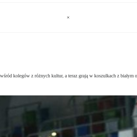
 wśród kolegów z różnych kultur, a teraz grają w koszulkach z białym 