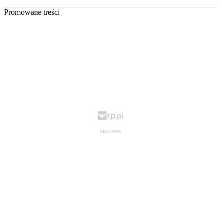
Promowane treści