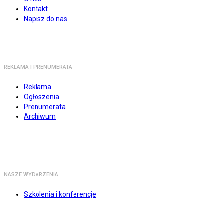
Kontakt
Napisz do nas
REKLAMA I PRENUMERATA
Reklama
Ogłoszenia
Prenumerata
Archiwum
NASZE WYDARZENIA
Szkolenia i konferencje