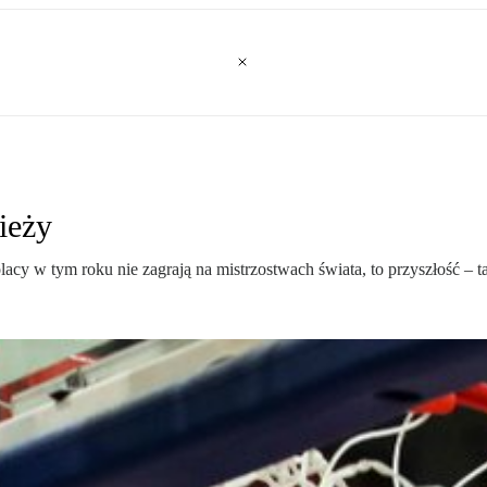
ieży
lacy w tym roku nie zagrają na mistrzostwach świata, to przyszłość –