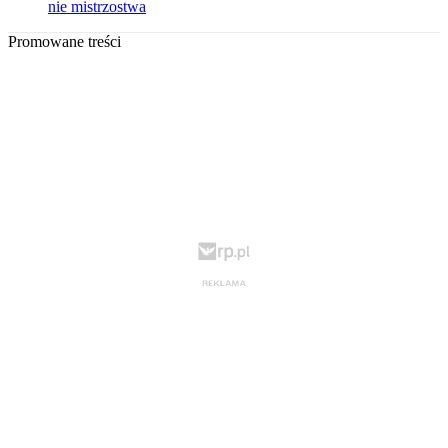
nie mistrzostwa
Promowane treści