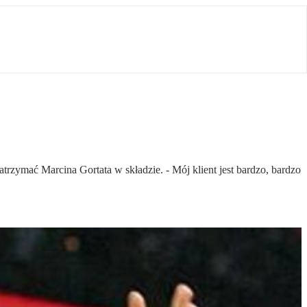
trzymać Marcina Gortata w składzie. - Mój klient jest bardzo, bardzo