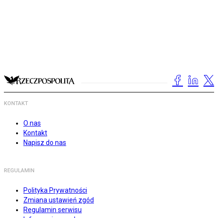
KONTAKT
O nas
Kontakt
Napisz do nas
REGULAMIN
Polityka Prywatności
Zmiana ustawień zgód
Regulamin serwisu