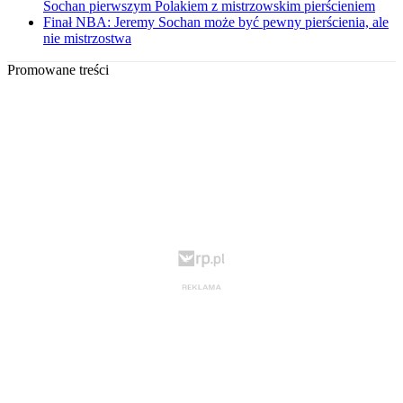
Sochan pierwszym Polakiem z mistrzowskim pierścieniem
Finał NBA: Jeremy Sochan może być pewny pierścienia, ale
nie mistrzostwa
Promowane treści