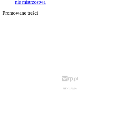
nie mistrzostwa
Promowane treści