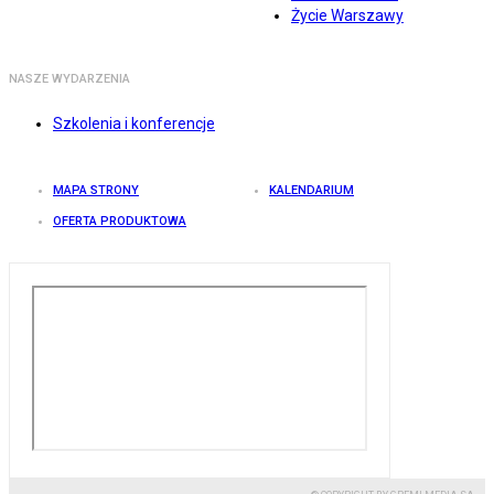
Życie Warszawy
NASZE WYDARZENIA
Szkolenia i konferencje
MAPA STRONY
KALENDARIUM
OFERTA PRODUKTOWA