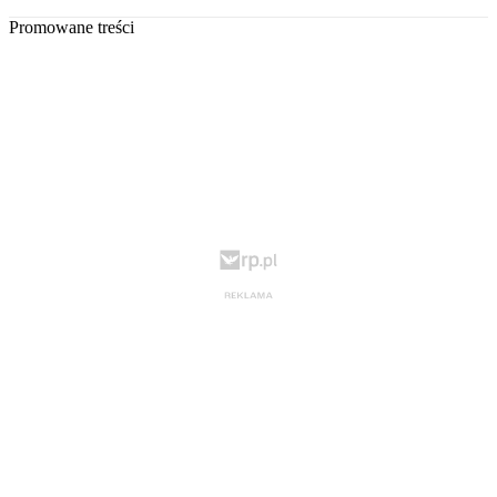
Promowane treści