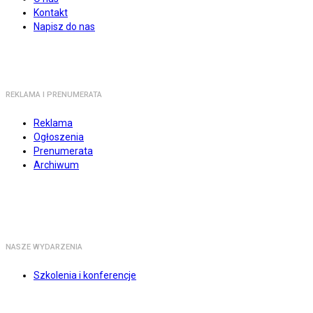
Kontakt
Napisz do nas
REKLAMA I PRENUMERATA
Reklama
Ogłoszenia
Prenumerata
Archiwum
NASZE WYDARZENIA
Szkolenia i konferencje