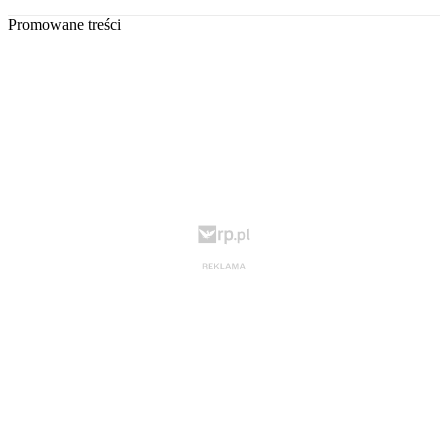
Promowane treści