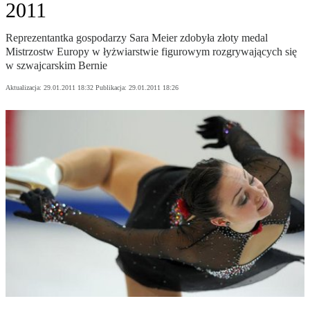
2011
Reprezentantka gospodarzy Sara Meier zdobyła złoty medal
Mistrzostw Europy w łyżwiarstwie figurowym rozgrywających się
w szwajcarskim Bernie
Aktualizacja:
29.01.2011 18:32
Publikacja:
29.01.2011 18:26