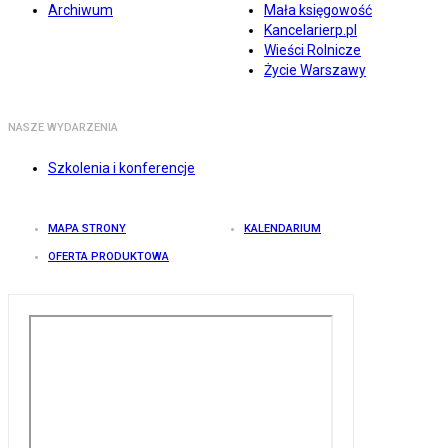
Archiwum
Mała księgowość
Kancelarierp.pl
Wieści Rolnicze
Życie Warszawy
NASZE WYDARZENIA
Szkolenia i konferencje
MAPA STRONY
KALENDARIUM
OFERTA PRODUKTOWA