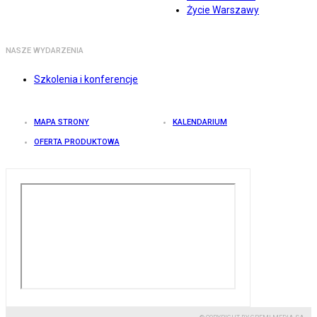
Życie Warszawy
NASZE WYDARZENIA
Szkolenia i konferencje
MAPA STRONY
KALENDARIUM
OFERTA PRODUKTOWA