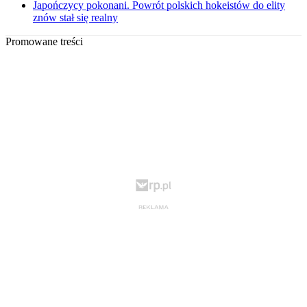
Japończycy pokonani. Powrót polskich hokeistów do elity
znów stał się realny
Promowane treści